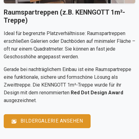
Raumspartreppen (z.B. KENNGOTT 1m²-
Treppe)
Ideal für begrenzte Platzverhältnisse: Raumspartreppen
erschließen Galerien oder Dachböden auf minimaler Fläche –
oft nur einem Quadratmeter. Sie können an fast jede
Geschosshöhe angepasst werden.
Gerade bei nachträglichem Einbau ist eine Raumspartreppe
eine funktionale, sichere und formschöne Lösung als
Zweittreppe. Die KENNGOTT 1m²-Treppe wurde für ihr
Design mit dem renommierten
Red Dot Design Award
ausgezeichnet.
BILDERGALERIE ANSEHEN