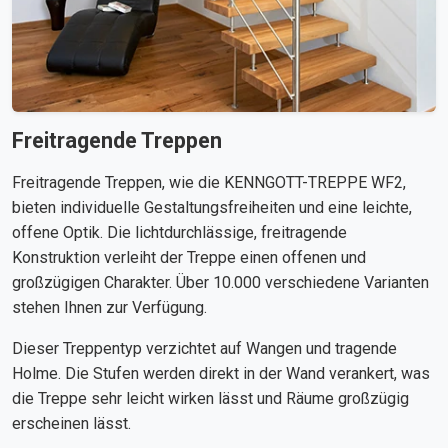
Freitragende Treppen
Freitragende Treppen, wie die KENNGOTT-TREPPE WF2,
bieten individuelle Gestaltungsfreiheiten und eine leichte,
offene Optik. Die lichtdurchlässige, freitragende
Konstruktion verleiht der Treppe einen offenen und
großzügigen Charakter. Über 10.000 verschiedene Varianten
stehen Ihnen zur Verfügung.
Dieser Treppentyp verzichtet auf Wangen und tragende
Holme. Die Stufen werden direkt in der Wand verankert, was
die Treppe sehr leicht wirken lässt und Räume großzügig
erscheinen lässt.