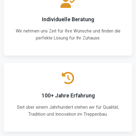
Individuelle Beratung
Wir nehmen uns Zeit für Ihre Wünsche und finden die
perfekte Lösung für Ihr Zuhause.
100+ Jahre Erfahrung
Seit über einem Jahrhundert stehen wir für Qualität,
Tradition und Innovation im Treppenbau.