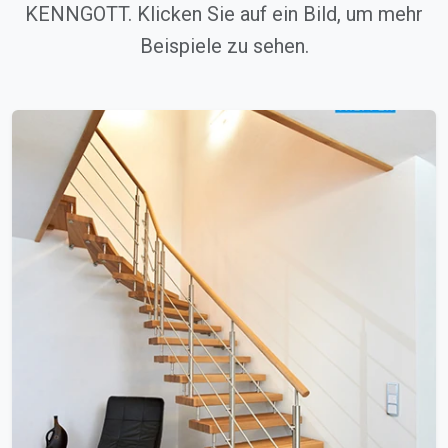
KENNGOTT. Klicken Sie auf ein Bild, um mehr
Beispiele zu sehen.