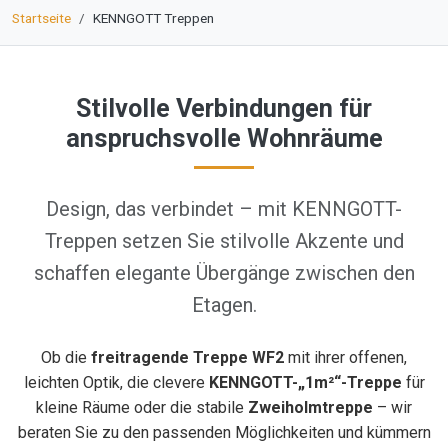
Startseite
KENNGOTT Treppen
Stilvolle Verbindungen für
anspruchsvolle Wohnräume
Design, das verbindet – mit KENNGOTT-
Treppen setzen Sie stilvolle Akzente und
schaffen elegante Übergänge zwischen den
Etagen.
Ob die
freitragende Treppe WF2
mit ihrer offenen,
leichten Optik, die clevere
KENNGOTT-„1m²“-Treppe
für
kleine Räume oder die stabile
Zweiholmtreppe
– wir
beraten Sie zu den passenden Möglichkeiten und kümmern