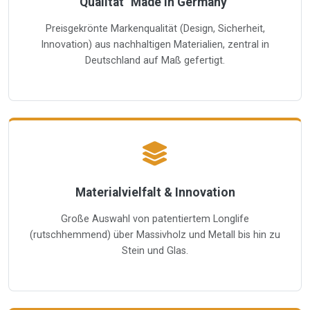
Qualität "Made in Germany"
Preisgekrönte Markenqualität (Design, Sicherheit,
Innovation) aus nachhaltigen Materialien, zentral in
Deutschland auf Maß gefertigt.
Materialvielfalt & Innovation
Große Auswahl von patentiertem Longlife
(rutschhemmend) über Massivholz und Metall bis hin zu
Stein und Glas.