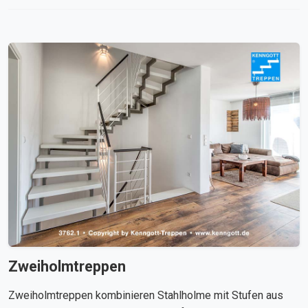
Zweiholmtreppen
Zweiholmtreppen kombinieren Stahlholme mit Stufen aus