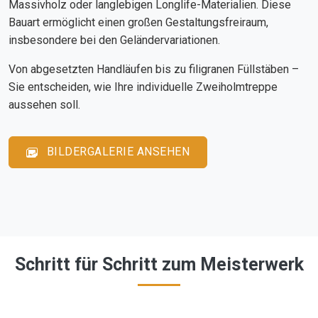
Massivholz oder langlebigen Longlife-Materialien. Diese
Bauart ermöglicht einen großen Gestaltungsfreiraum,
insbesondere bei den Geländervariationen.
Von abgesetzten Handläufen bis zu filigranen Füllstäben –
Sie entscheiden, wie Ihre individuelle Zweiholmtreppe
aussehen soll.
BILDERGALERIE ANSEHEN
Schritt für Schritt zum Meisterwerk