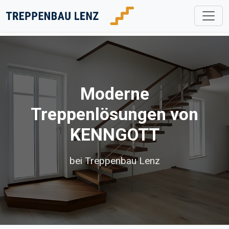
Moderne
Treppenlösungen von
KENNGOTT
bei Treppenbau Lenz