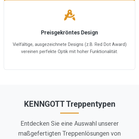
Preisgekröntes Design
Vielfältige, ausgezeichnete Designs (z.B. Red Dot Award)
vereinen perfekte Optik mit hoher Funktionalität.
KENNGOTT Treppentypen
Entdecken Sie eine Auswahl unserer
maßgefertigten Treppenlösungen von