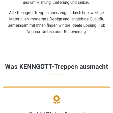
uns um Planung, Lieferung und Einbau.
Alle Kenngott-Treppen überzeugen durch hochwertige
Materialien, modernes Design und langlebige Qualität.
Gemeinsam mit Ihnen finden wir die ideale Lösung – ob
Neubau, Umbau oder Renovierung.
Was KENNGOTT-Treppen ausmacht