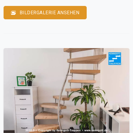
BILDERGALERIE ANSEHEN