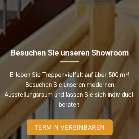
Besuchen Sie unseren Showroom
Erleben Sie Treppenvielfalt auf über 500 m²!
Besuchen Sie unseren modernen
Ausstellungsraum und lassen Sie sich individuell
beraten.
TERMIN VEREINBAREN